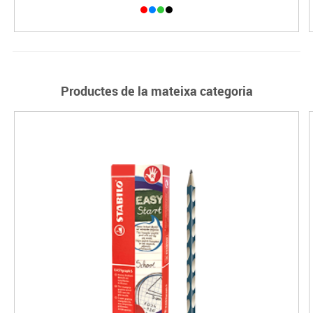
Productes de la mateixa categoria