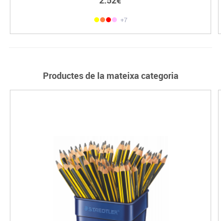
2.52€
+7
Productes de la mateixa categoria