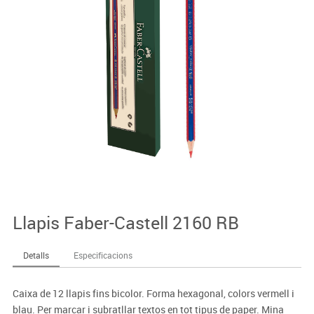
Llapis Faber-Castell 2160 RB
Detalls
Especificacions
Caixa de 12 llapis fins bicolor. Forma hexagonal, colors vermell i
blau. Per marcar i subratllar textos en tot tipus de paper. Mina