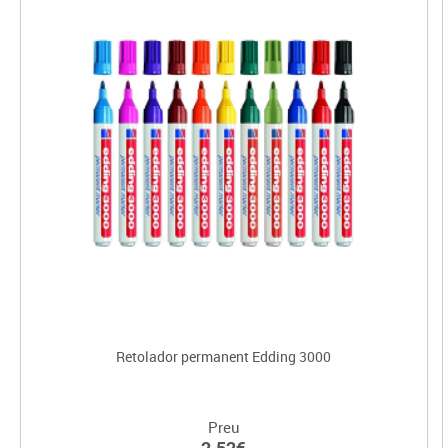
Retolador permanent Edding 3000
Preu