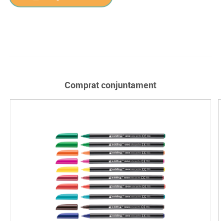
Comprat conjuntament