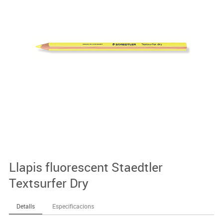
Llapis fluorescent Staedtler
Textsurfer Dry
Detalls
Especificacions