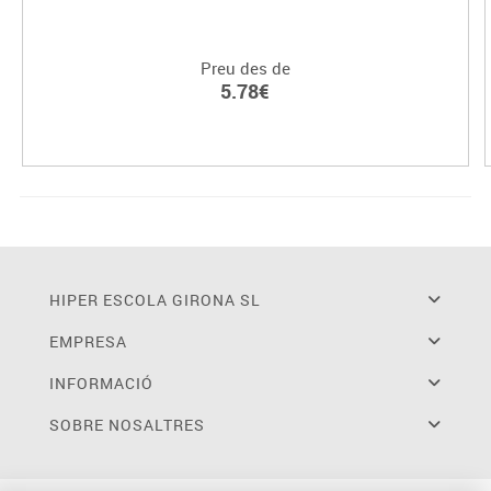
Preu des de
5.78€
HIPER ESCOLA GIRONA SL
EMPRESA
INFORMACIÓ
SOBRE NOSALTRES