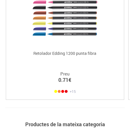
Retolador Edding 1200 punta fibra
Preu
0.71€
+15
Productes de la mateixa categoria