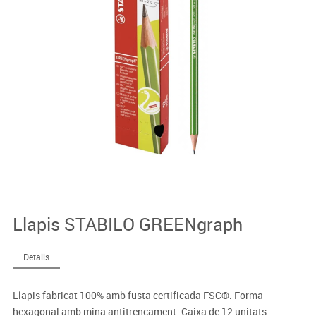
Llapis STABILO GREENgraph
Detalls
Llapis fabricat 100% amb fusta certificada FSC®. Forma
hexagonal amb mina antitrencament. Caixa de 12 unitats.