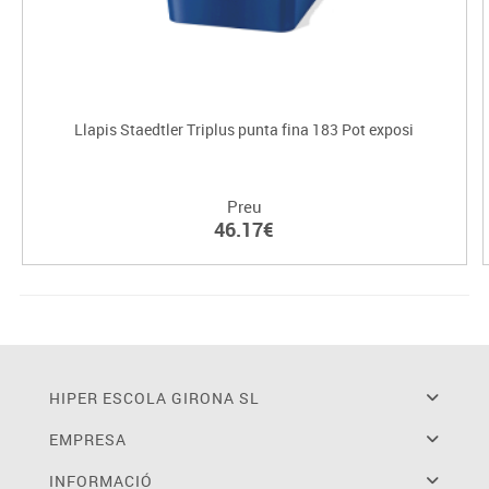
Llapis Staedtler Triplus punta fina 183 Pot exposi
Preu
46.17€
HIPER ESCOLA GIRONA SL
EMPRESA
INFORMACIÓ