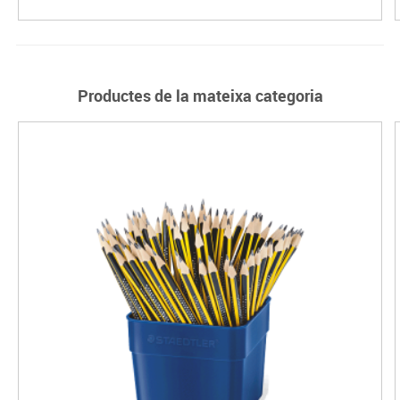
Productes de la mateixa categoria