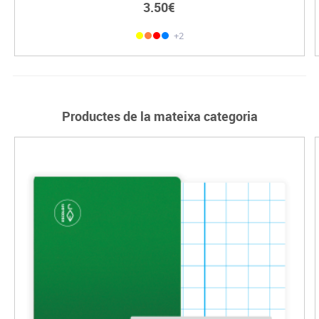
3.50€
+2
Productes de la mateixa categoria