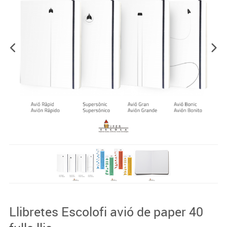
Llibretes Escolofi avió de paper 40