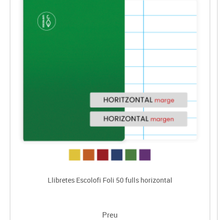
Llibretes Escolofi Foli 50 fulls horizontal
Preu