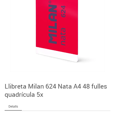
Llibreta Milan 624 Nata A4 48 fulles
quadrícula 5x
Detalls