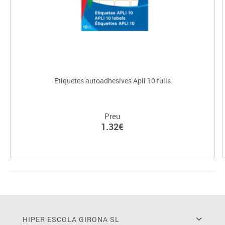
Etiquetes autoadhesives Apli 10 fulls
Preu
1.32€
HIPER ESCOLA GIRONA SL