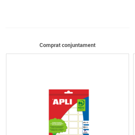
Comprat conjuntament