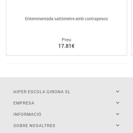
Entenimentada saltòmetre amb contrapesos
Preu
17.81€
HIPER ESCOLA GIRONA SL
EMPRESA
INFORMACIÓ
SOBRE NOSALTRES