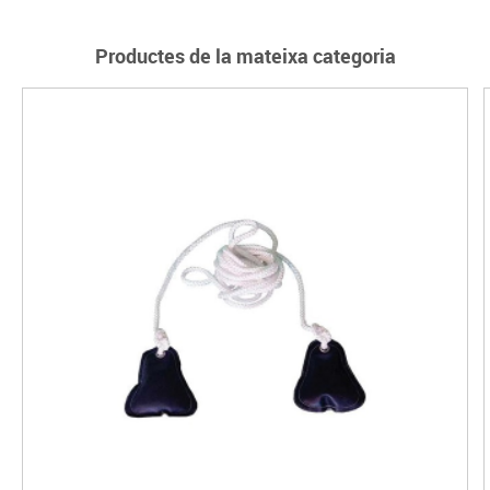
Productes de la mateixa categoria