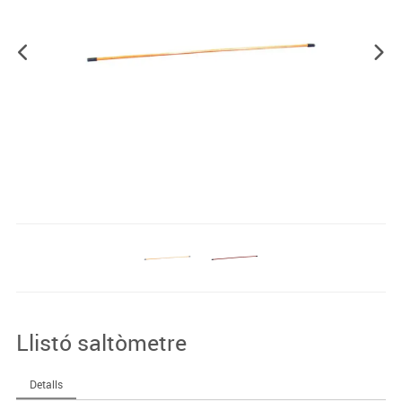
Llistó saltòmetre
Detalls