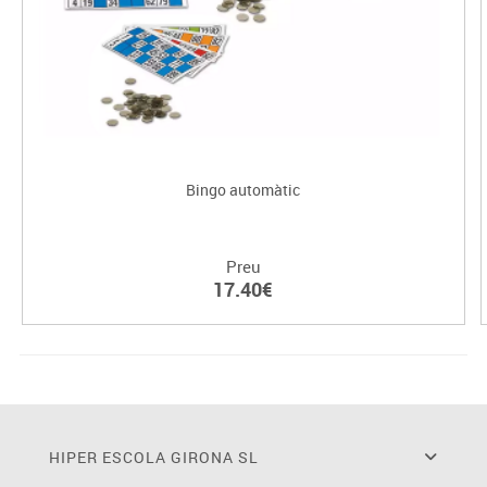
Bingo automàtic
Preu
17.40€
HIPER ESCOLA GIRONA SL