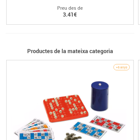
Preu des de
3.41€
Productes de la mateixa categoria
+6 anys