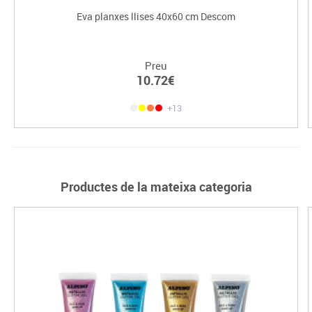
Eva planxes llises 40x60 cm Descom
Preu
10.72€
+13
Productes de la mateixa categoria