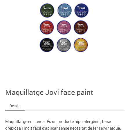
Maquillatge Jovi face paint
Detalls
Maquillatge en crema. És un producte hipo alergènic, base
greixosa i molt fàcil d'aplicar sense necesitat de fer servir aigua.