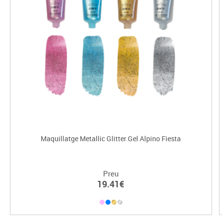
Maquillatge Metallic Glitter Gel Alpino Fiesta
Preu
19.41€