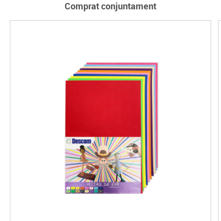
Comprat conjuntament