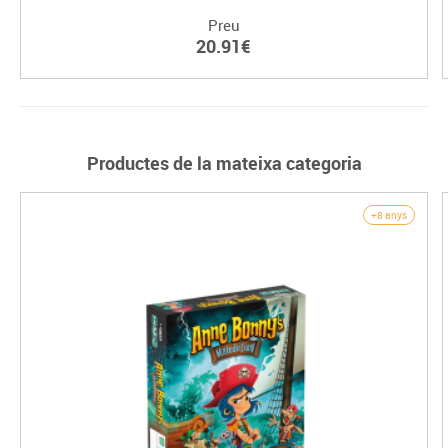
Preu
20.91€
Productes de la mateixa categoria
+8 anys