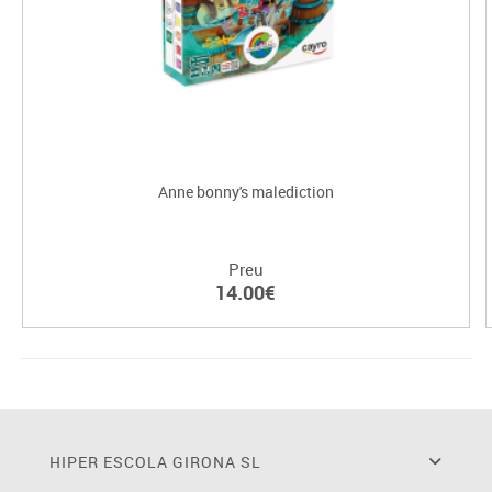
Anne bonny's malediction
Preu
14.00€
HIPER ESCOLA GIRONA SL