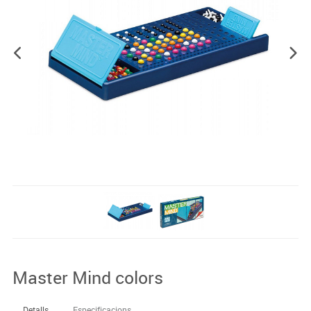
Master Mind colors
Detalls
Especificacions