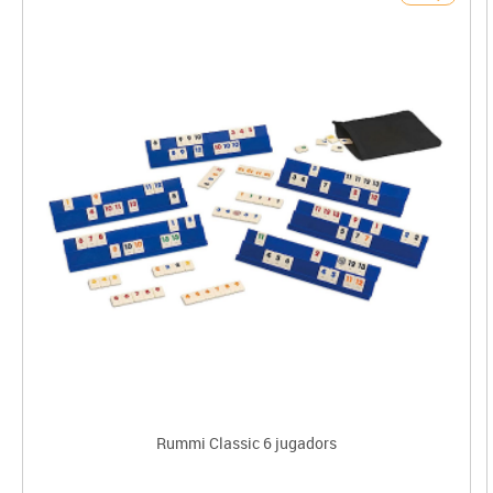
Rummi Classic 6 jugadors