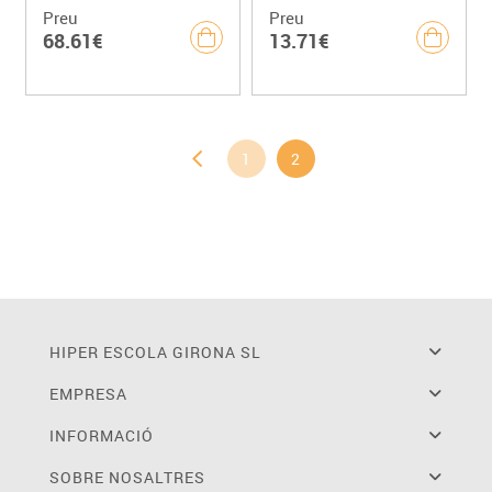
Preu
Preu
68.61€
13.71€
1
2
HIPER ESCOLA GIRONA SL
EMPRESA
INFORMACIÓ
SOBRE NOSALTRES