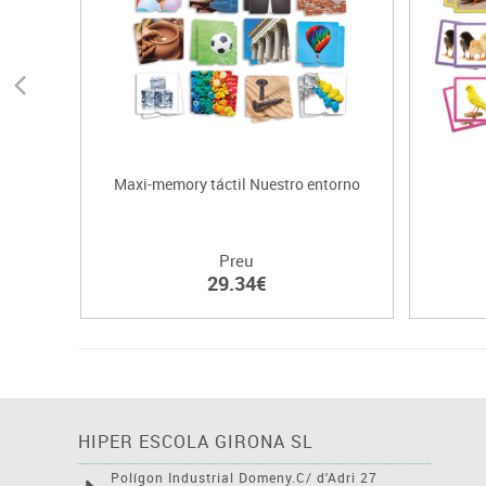
Maxi-memory táctil Nuestro entorno
Preu
29.34€
HIPER ESCOLA GIRONA SL
Polígon Industrial Domeny.C/ d'Adri 27