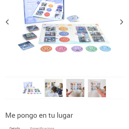
Me pongo en tu lugar
Detalls
Especificacions