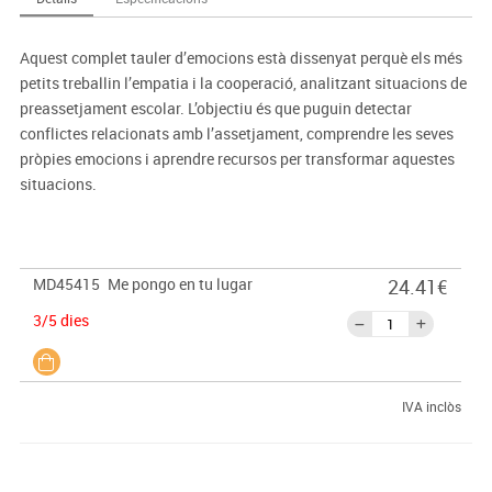
Aquest complet tauler d’emocions està dissenyat perquè els més
petits treballin l’empatia i la cooperació, analitzant situacions de
preassetjament escolar. L’objectiu és que puguin detectar
conflictes relacionats amb l’assetjament, comprendre les seves
pròpies emocions i aprendre recursos per transformar aquestes
situacions.
MD45415
Me pongo en tu lugar
24.41€
3/5 dies
IVA inclòs