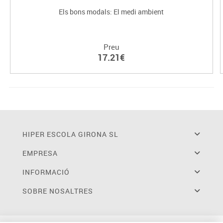
Els bons modals: El medi ambient
Preu
17.21€
HIPER ESCOLA GIRONA SL
EMPRESA
INFORMACIÓ
SOBRE NOSALTRES