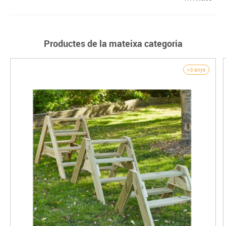
Productes de la mateixa categoria
+3 anys