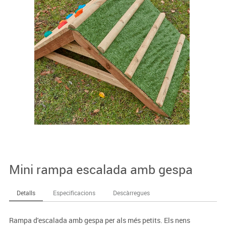
Mini rampa escalada amb gespa
Detalls
Especificacions
Descàrregues
Rampa d'escalada amb gespa per als més petits. Els nens