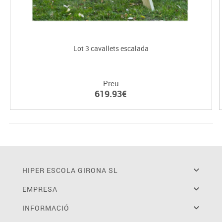
Lot 3 cavallets escalada
Preu
619.93€
HIPER ESCOLA GIRONA SL
EMPRESA
INFORMACIÓ