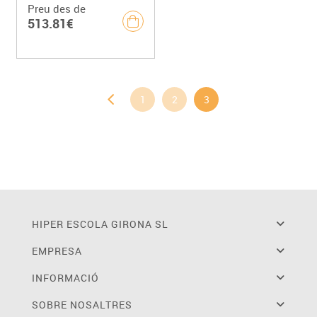
Preu des de
513.81€
1
2
3
HIPER ESCOLA GIRONA SL
EMPRESA
INFORMACIÓ
SOBRE NOSALTRES