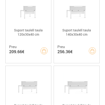
Suport taulell taula
Suport taulell taula
120x30x40 cm
140x30x40 cm
Preu
Preu
209.66€
256.36€