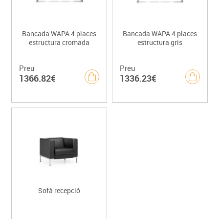
Bancada WAPA 4 places
Bancada WAPA 4 places
estructura cromada
estructura gris
Preu
Preu
1366.82€
1336.23€
Sofà recepció