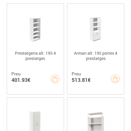
Prestatgeria alt. 195 4
Armari alt. 195 portes 4
prestatges
prestatges
Preu
Preu
401.93€
513.81€