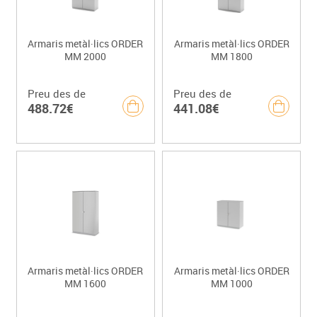
Armaris metàl·lics ORDER
Armaris metàl·lics ORDER
MM 2000
MM 1800
Preu des de
Preu des de
488.72€
441.08€
Armaris metàl·lics ORDER
Armaris metàl·lics ORDER
MM 1600
MM 1000