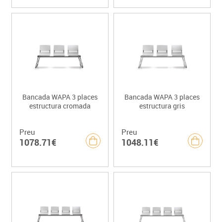
Bancada WAPA 3 places
Bancada WAPA 3 places
estructura cromada
estructura gris
Preu
Preu
1078.71€
1048.11€