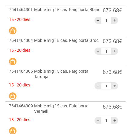
7641464301
Moble mig 15 cas. Faig porta Blanc
673.68€
15 - 20 dies
7641464304
Moble mig 15 cas. Faig porta Groc
673.68€
15 - 20 dies
7641464306
Moble mig 15 cas. Faig porta
673.68€
Taronja
15 - 20 dies
7641464309
Moble mig 15 cas. Faig porta
673.68€
Vermell
15 - 20 dies