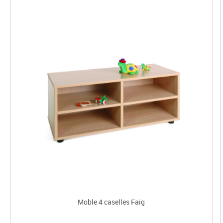
Moble 4 caselles Faig