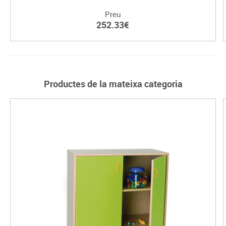
Preu
252.33€
Productes de la mateixa categoria