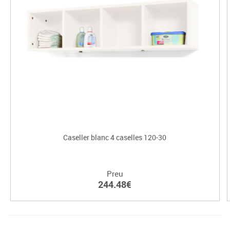
Caseller blanc 4 caselles 120-30
Preu
244.48€