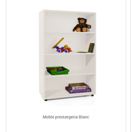
Moble prestatgeria Blanc