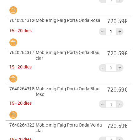
7640264312
Moble mig Faig Porta Onda Rosa
720.59€
15 - 20 dies
7640264317
Moble mig Faig Porta Onda Blau
720.59€
clar
15 - 20 dies
7640264318
Moble mig Faig Porta Onda Blau
720.59€
fosc
15 - 20 dies
7640264322
Moble mig Faig Porta Onda Verda
720.59€
clar
15 - 20 dies