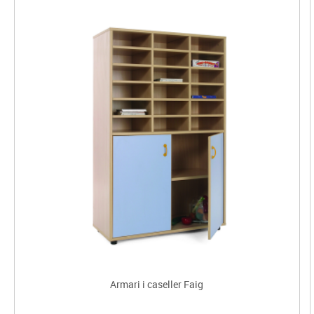
Armari i caseller Faig