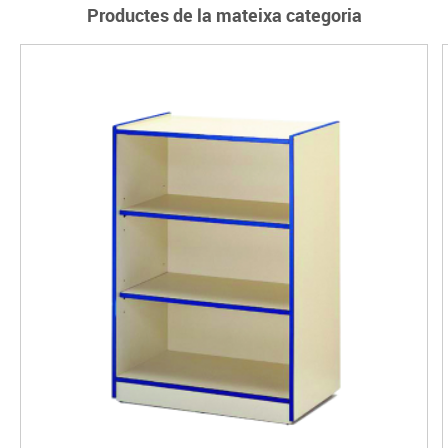
Productes de la mateixa categoria