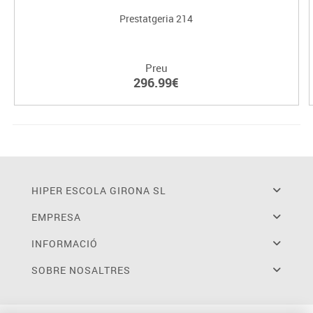
Prestatgeria 214
Preu
296.99€
HIPER ESCOLA GIRONA SL
EMPRESA
INFORMACIÓ
SOBRE NOSALTRES