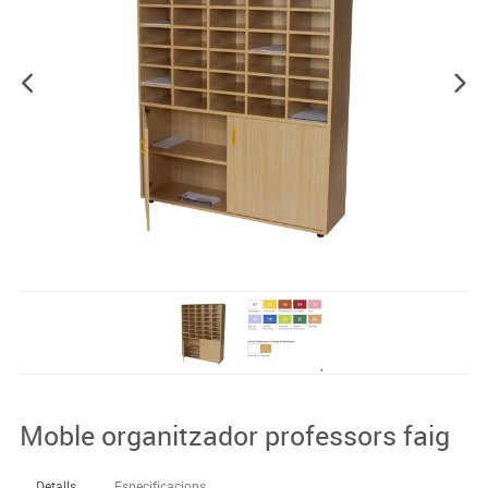
Moble organitzador professors faig
Detalls
Especificacions