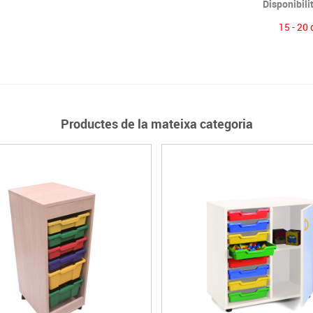
Disponibili
15 - 20 
Productes de la mateixa categoria