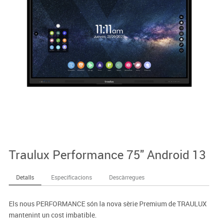
Traulux Performance 75" Android 13
Detalls
Especificacions
Descàrregues
Els nous PERFORMANCE són la nova sèrie Premium de TRAULUX
mantenint un cost imbatible.