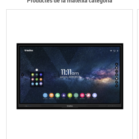
Productes de la mateixa categoria