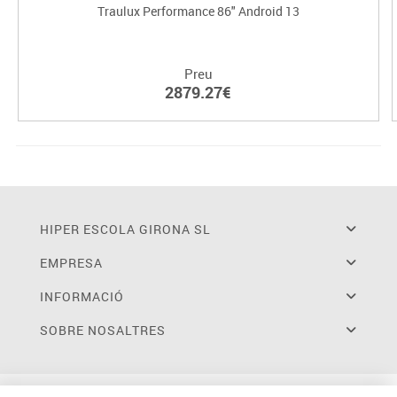
Traulux Performance 86" Android 13
Preu
2879.27€
HIPER ESCOLA GIRONA SL
EMPRESA
INFORMACIÓ
SOBRE NOSALTRES