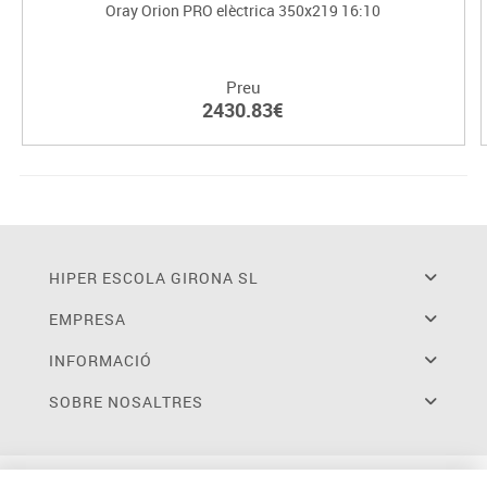
Oray Orion PRO elèctrica 350x219 16:10
Preu
2430.83€
HIPER ESCOLA GIRONA SL
EMPRESA
INFORMACIÓ
SOBRE NOSALTRES