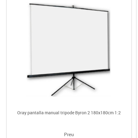
Oray pantalla manual tripode Byron 2 180x180cm 1:2
Preu