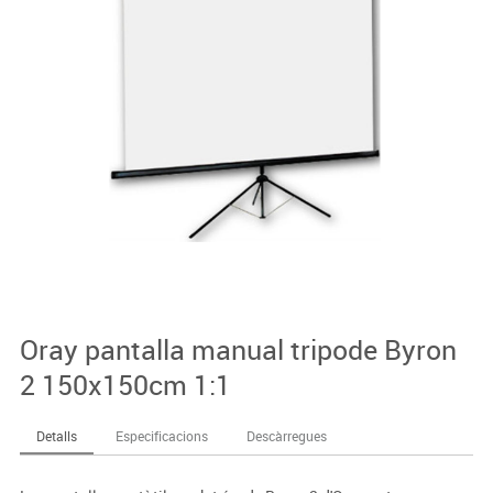
Oray pantalla manual tripode Byron
2 150x150cm 1:1
Detalls
Especificacions
Descàrregues