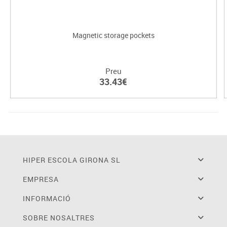
Magnetic storage pockets
Preu
33.43€
HIPER ESCOLA GIRONA SL
EMPRESA
INFORMACIÓ
SOBRE NOSALTRES