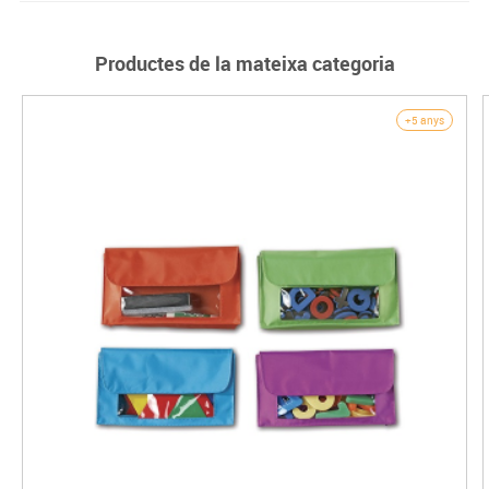
Productes de la mateixa categoria
+5 anys