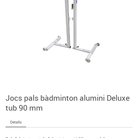
Jocs pals bàdminton alumini Deluxe
tub 90 mm
Detalls