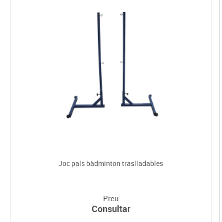
Joc pals bàdminton traslladables
Preu
Consultar