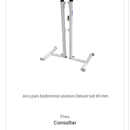
Jocs pals bàdminton alumini Deluxe tub 90 mm
Preu
Consultar