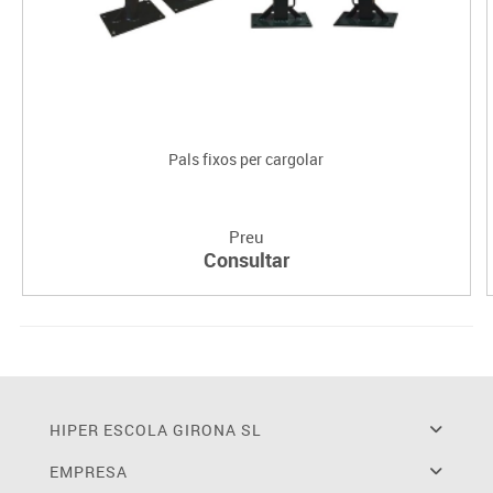
Pals fixos per cargolar
Preu
Consultar
HIPER ESCOLA GIRONA SL
EMPRESA