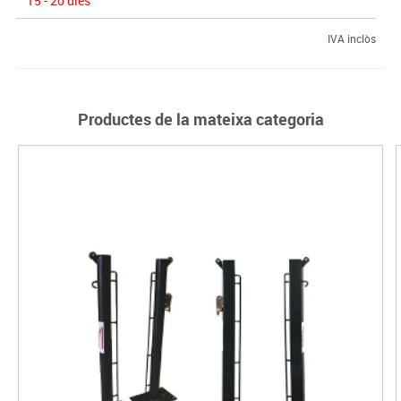
15 - 20 dies
IVA inclòs
Productes de la mateixa categoria