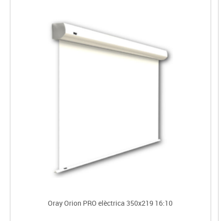
Oray Orion PRO elèctrica 350x219 16:10