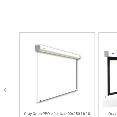
Oray Orion PRO elèctrica 400x250 16:10
Oray