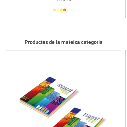
+11
Productes de la mateixa categoria