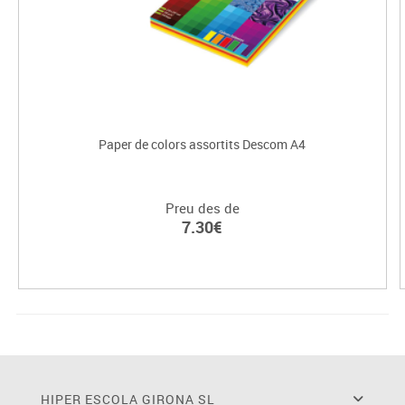
Paper de colors assortits Descom A4
Preu des de
7.30€
HIPER ESCOLA GIRONA SL