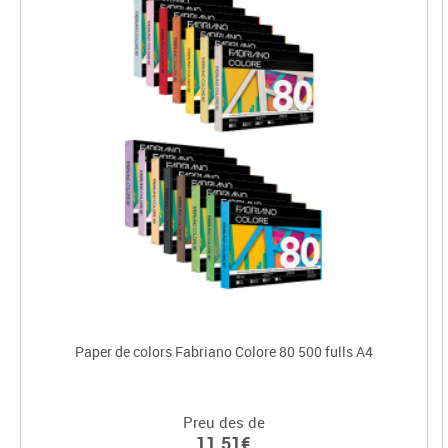
Paper de colors Fabriano Colore 80 500 fulls A4
Preu des de
11.51€