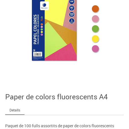
Paper de colors fluorescents A4
Detalls
Paquet de 100 fulls assortits de paper de colors fluorescents