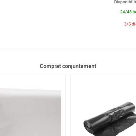
Disponibili
24/48 h
3/5 di
Comprat conjuntament