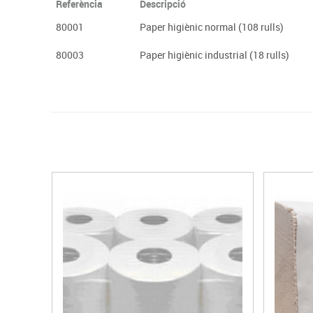
Referència
Descripció
80001
Paper higiènic normal (108 rulls)
80003
Paper higiènic industrial (18 rulls)