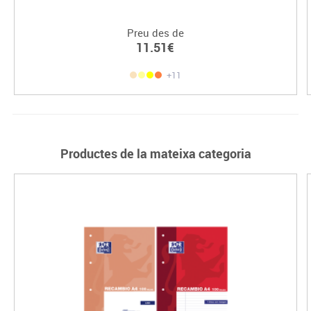
Preu des de
11.51€
+11
Productes de la mateixa categoria