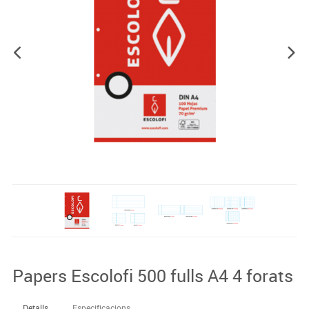
Papers Escolofi 500 fulls A4 4 forats
Detalls
Especificacions