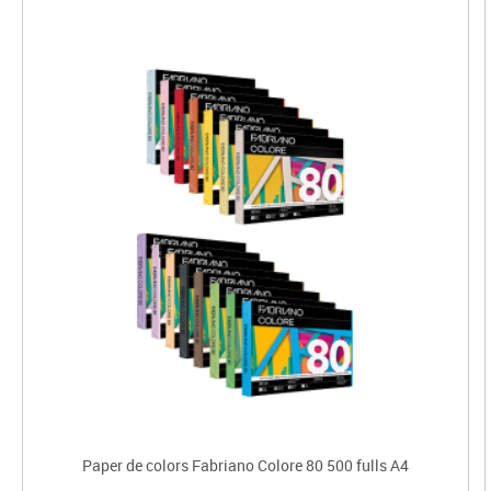
Paper de colors Fabriano Colore 80 500 fulls A4