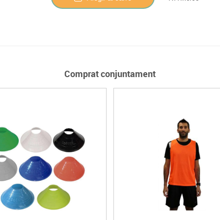
Comprat conjuntament