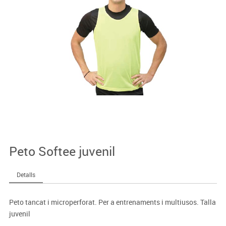
Peto Softee juvenil
Detalls
Peto tancat i microperforat. Per a entrenaments i multiusos. Talla
juvenil