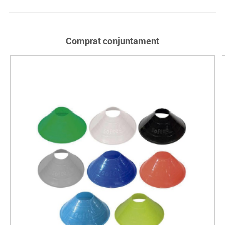
Comprat conjuntament