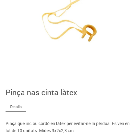
Pinça nas cinta làtex
Detalls
Pinça que inclou cordó en làtex per evitar-ne la pèrdua. Es ven en
lot de 10 unitats. Mides 3x2x2,3 cm.