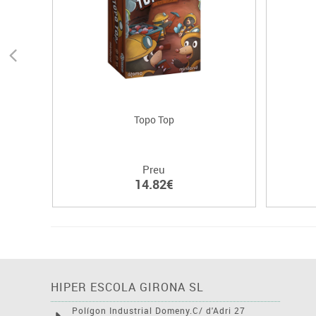
Topo Top
Preu
14.82€
HIPER ESCOLA GIRONA SL
Polígon Industrial Domeny.C/ d'Adri 27