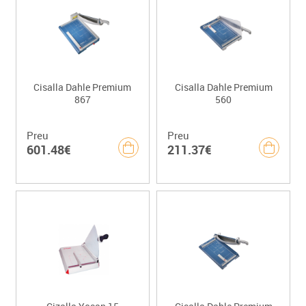
Cisalla Dahle Premium
Cisalla Dahle Premium
867
560
Preu
Preu
601.48€
211.37€