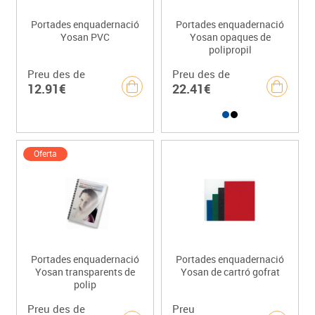
Portades enquadernació
Portades enquadernació
Yosan PVC
Yosan opaques de
polipropil
Preu des de
Preu des de
12.91€
22.41€
Oferta
Portades enquadernació
Portades enquadernació
Yosan transparents de
Yosan de cartró gofrat
polip
Preu des de
Preu