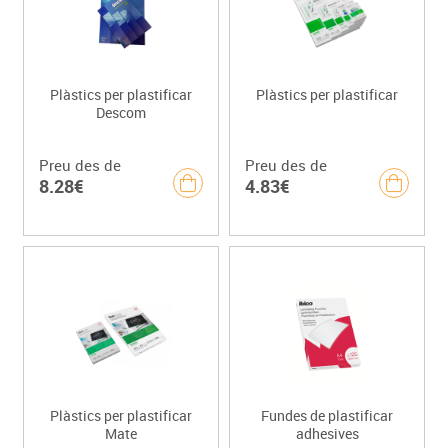
Plàstics per plastificar
Plàstics per plastificar
Descom
Preu des de
Preu des de
8.28€
4.83€
Plàstics per plastificar
Fundes de plastificar
Mate
adhesives