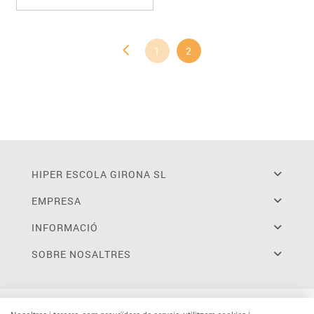
1
2
HIPER ESCOLA GIRONA SL
EMPRESA
INFORMACIÓ
SOBRE NOSALTRES