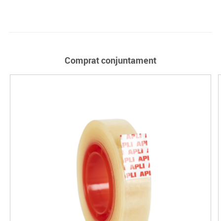
Comprat conjuntament