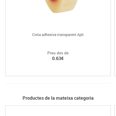
Cinta adhesiva transparent Apli
Preu des de
0.63€
Productes de la mateixa categoria