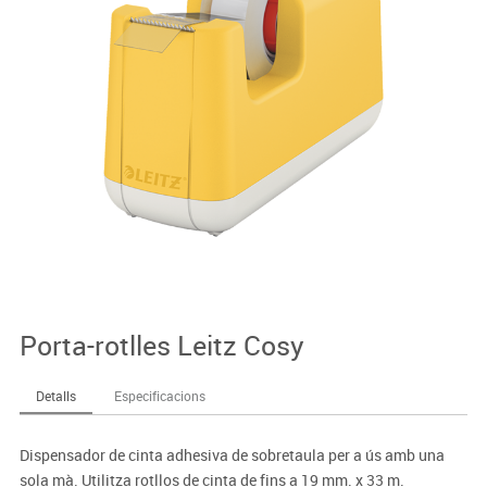
Porta-rotlles Leitz Cosy
Detalls
Especificacions
Dispensador de cinta adhesiva de sobretaula per a ús amb una
sola mà. Utilitza rotllos de cinta de fins a 19 mm. x 33 m.