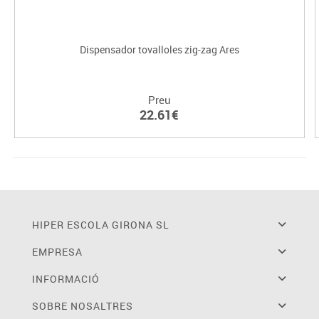
Dispensador tovalloles zig-zag Ares
Preu
22.61€
HIPER ESCOLA GIRONA SL
EMPRESA
INFORMACIÓ
SOBRE NOSALTRES