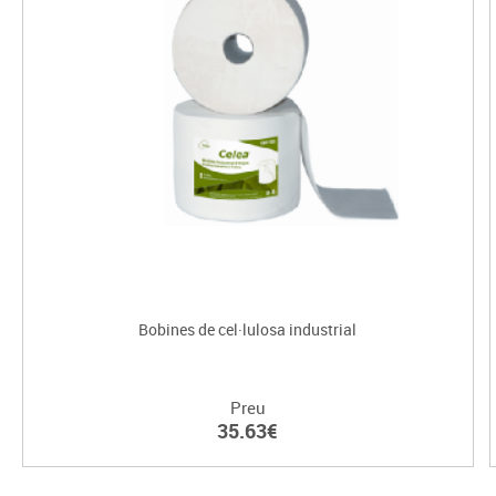
Bobines de cel·lulosa industrial
Preu
35.63€