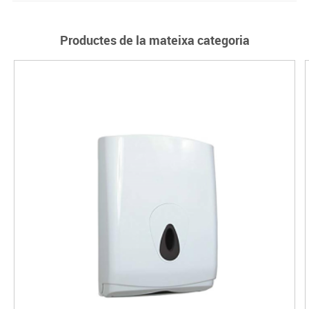
Productes de la mateixa categoria