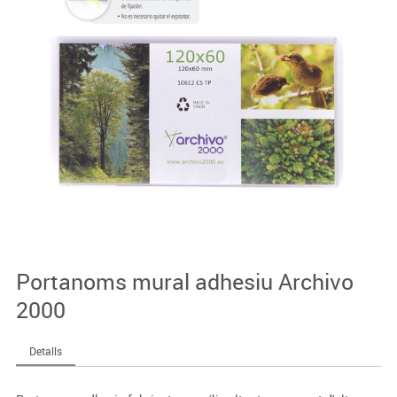
Portanoms mural adhesiu Archivo
2000
Detalls