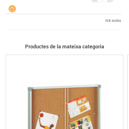
IVA inclòs
Productes de la mateixa categoria