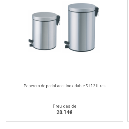
Paperera de pedal acer inoxidable 5 i 12 litres
Preu des de
28.14€