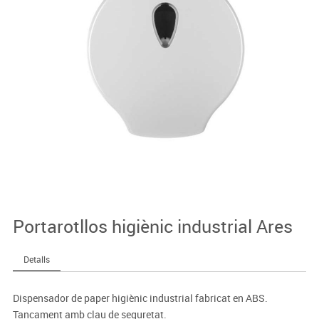
Portarotllos higiènic industrial Ares
Detalls
Dispensador de paper higiènic industrial fabricat en ABS.
Tancament amb clau de seguretat.