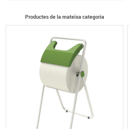
Productes de la mateixa categoria