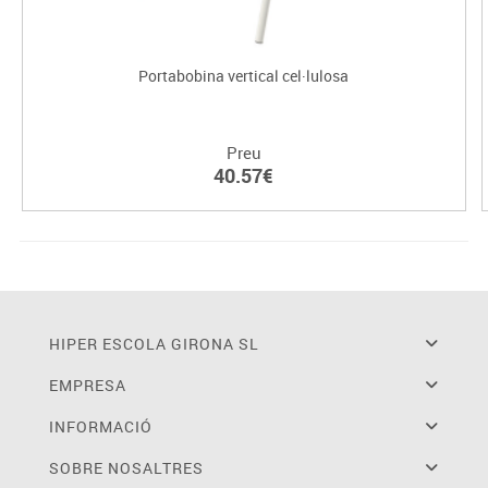
Portabobina vertical cel·lulosa
Preu
40.57€
HIPER ESCOLA GIRONA SL
EMPRESA
INFORMACIÓ
SOBRE NOSALTRES