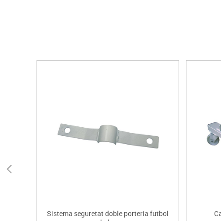
Sistema seguretat doble porteria futbol
Ca