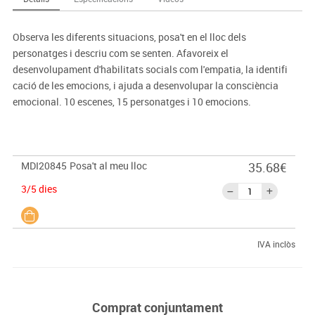
Observa les diferents situacions, posa't en el lloc dels
personatges i descriu com se senten. Afavoreix el
desenvolupament d'habilitats socials com l'empatia, la identifi
cació de les emocions, i ajuda a desenvolupar la consciència
emocional. 10 escenes, 15 personatges i 10 emocions.
MDI20845
Posa't al meu lloc
35.68€
3/5 dies
IVA inclòs
Comprat conjuntament