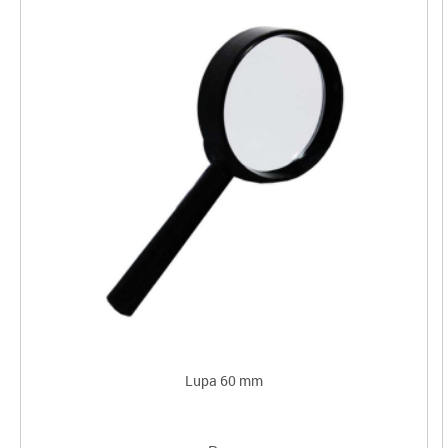
Lupa 60 mm