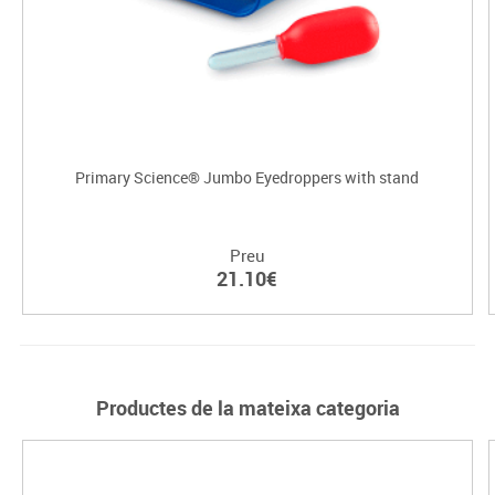
Primary Science® Jumbo Eyedroppers with stand
Preu
21.10€
Productes de la mateixa categoria