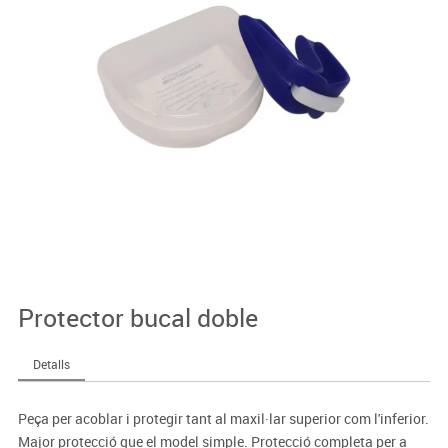
Protector bucal doble
Detalls
Peça per acoblar i protegir tant al maxil·lar superior com l'inferior.
Major protecció que el model simple. Protecció completa per a