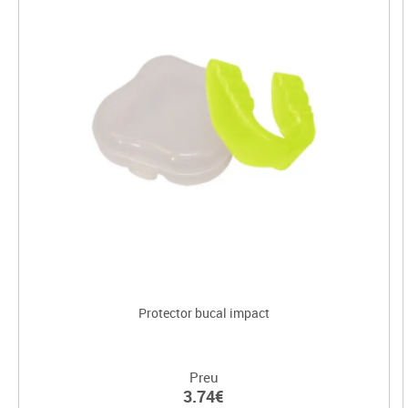
Protector bucal impact
Preu
3.74€