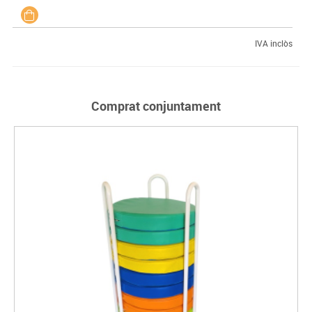
IVA inclòs
Comprat conjuntament