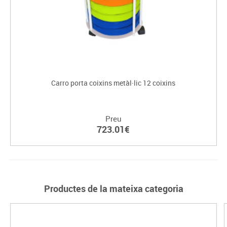
Carro porta coixins metàl·lic 12 coixins
Preu
723.01€
Productes de la mateixa categoria