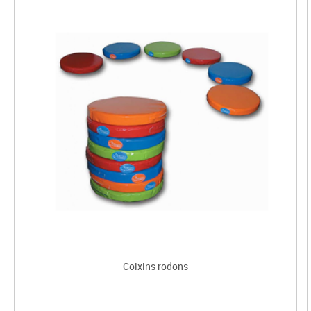
Coixins rodons