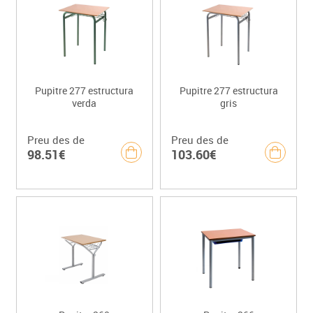
Pupitre 277 estructura
Pupitre 277 estructura
verda
gris
Preu des de
Preu des de
98.51€
103.60€