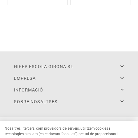
HIPER ESCOLA GIRONA SL
EMPRESA
INFORMACIÓ
SOBRE NOSALTRES
Nosaltres i tercers, com proveïdors de serveis, utilitzem cookies i
tecnologies similars (en endavant “cookies”) per tal de proporcionar i