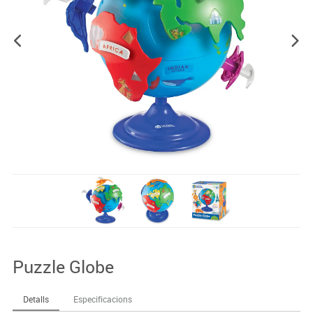
Puzzle Globe
Detalls
Especificacions