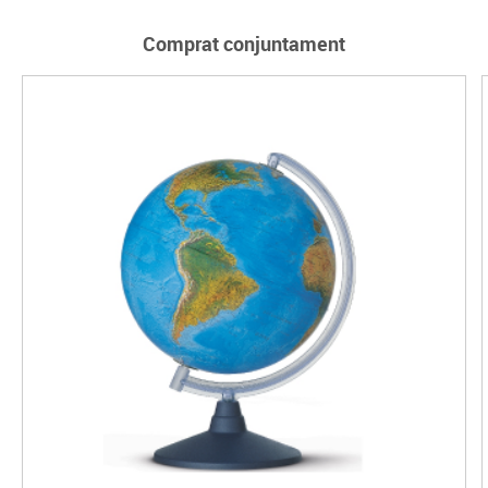
Comprat conjuntament