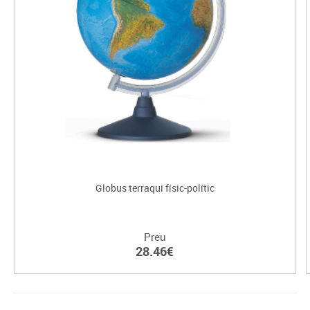
Globus terraqui físic-polític
Preu
28.46€