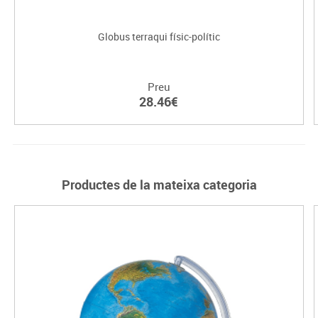
Globus terraqui físic-polític
Preu
28.46€
Productes de la mateixa categoria